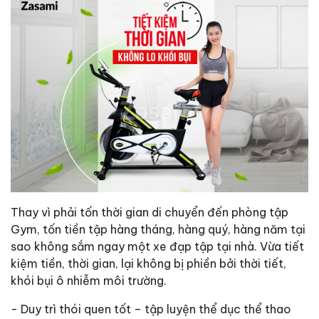
Thay vì phải tốn thời gian di chuyển đến phòng tập
Gym, tốn tiền tập hàng tháng, hàng quý, hàng năm tại
sao không sắm ngay một xe đạp tập tại nhà. Vừa tiết
kiệm tiền, thời gian, lại không bị phiền bởi thời tiết,
khói bụi ô nhiễm môi trường.
- Duy trì thói quen tốt – tập luyện thể dục thể thao