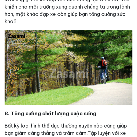
khiến cho môi trường xung quanh chúng ta trong lành
hơn, mặt khác đạp xe còn giúp bạn tăng cường sức
khoẻ.
8. Tăng cường chất lượng cuộc sống
Bất kỳ loại hình thể dục thường xuyên nào cũng giúp
bạn giảm căng thẳng và trầm cảm.Tập luyện với xe