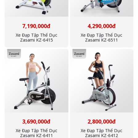
7,190,000đ
4,290,000đ
Xe Đạp Tập Thể Dục
Xe Đạp Tập Thể Dục
Zasami KZ-6415
Zasami KZ-6511
3,690,000đ
2,800,000đ
Xe Đạp Tập Thể Dục
Xe Đạp Tập Thể Dục
Zasami KZ-6411
Zasami KZ-6412