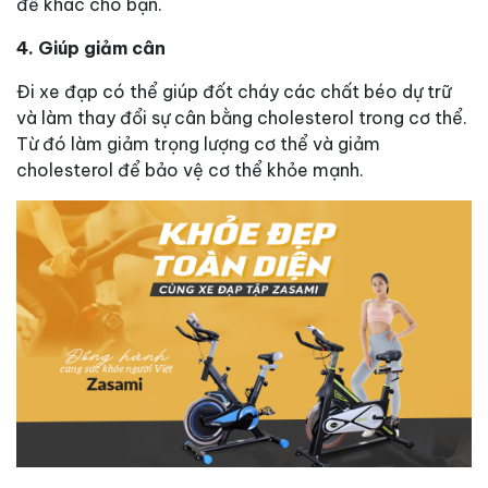
đề khác cho bạn.
4. Giúp giảm cân
Đi xe đạp có thể giúp đốt cháy các chất béo dự trữ
và làm thay đổi sự cân bằng cholesterol trong cơ thể.
Từ đó làm giảm trọng lượng cơ thể và giảm
cholesterol để bảo vệ cơ thể khỏe mạnh.