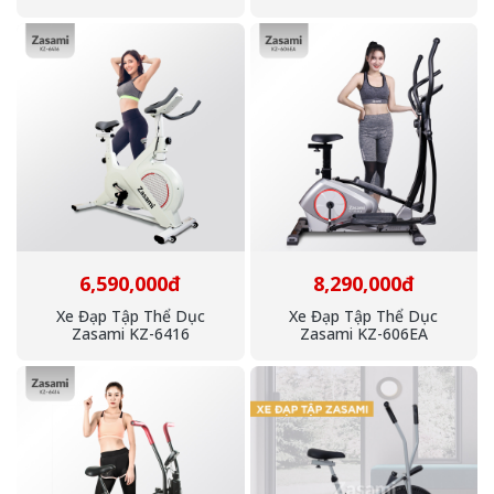
6,590,000đ
8,290,000đ
Xe Đạp Tập Thể Dục
Xe Đạp Tập Thể Dục
Zasami KZ-6416
Zasami KZ-606EA