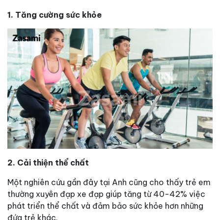
1. Tăng cường sức khỏe
2. Cải thiện thể chất
Một nghiên cứu gần đây tại Anh cũng cho thấy trẻ em
thường xuyên đạp xe đạp giúp tăng từ 40-42% việc
phát triển thể chất và đảm bảo sức khỏe hơn những
đứa trẻ khác.