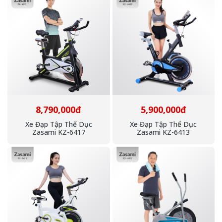
8,790,000đ
5,900,000đ
Xe Đạp Tập Thể Dục
Xe Đạp Tập Thể Dục
Zasami KZ-6417
Zasami KZ-6413