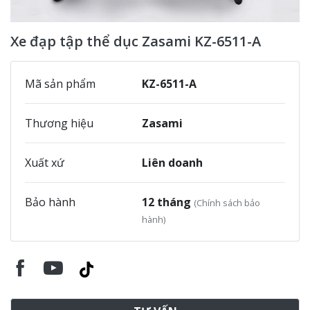
Xe đạp tập thể dục Zasami KZ-6511-A
Mã sản phẩm
KZ-6511-A
Thương hiệu
Zasami
Xuất xứ
Liên doanh
Bảo hành
12 tháng
(Chính sách bảo
hành)