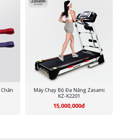
 Chân
Máy Chạy Bộ Đa Năng Zasami
KZ-K2201
15,000,000đ