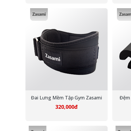
Đai Lưng Mềm Tập Gym Zasami
Đệm 
320,000đ