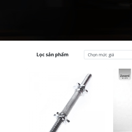
Lọc sản phẩm