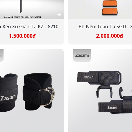
 Kéo Xô Giàn Tạ KZ - 8210
Bộ Nệm Giàn Tạ SGD - 
1,500,000đ
2,000,000đ