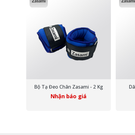
Bộ Tạ Đeo Chân Zasami - 2 Kg
Dâ
Nhận báo giá