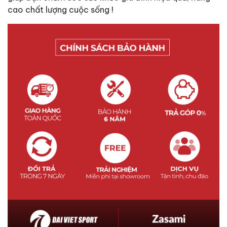
cao chất lượng cuộc sống !