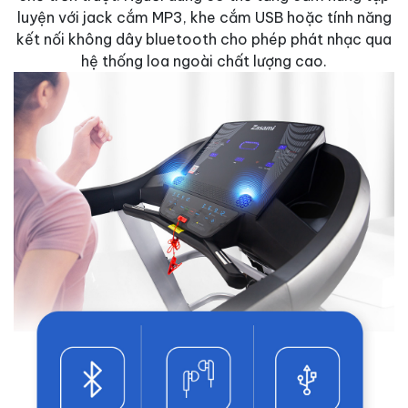
luyện với jack cắm MP3, khe cắm USB hoặc tính năng
kết nối không dây bluetooth cho phép phát nhạc qua
hệ thống loa ngoài chất lượng cao.