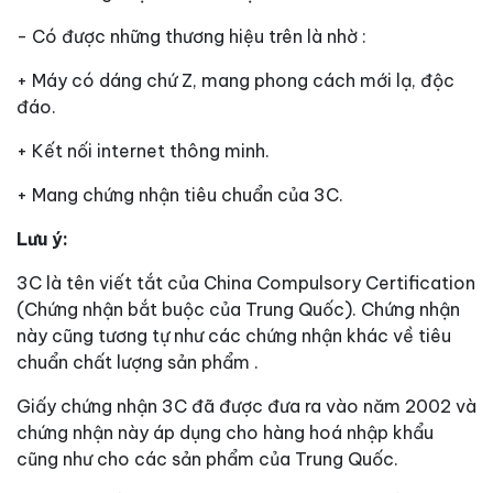
- Có được những thương hiệu trên là nhờ :
+ Máy có dáng chứ Z, mang phong cách mới lạ, độc
đáo.
+ Kết nối internet thông minh.
+ Mang chứng nhận tiêu chuẩn của 3C.
Lưu ý:
3C là tên viết tắt của China Compulsory Certification
(Chứng nhận bắt buộc của Trung Quốc). Chứng nhận
này cũng tương tự như các chứng nhận khác về tiêu
chuẩn chất lượng sản phẩm .
Giấy chứng nhận 3C đã được đưa ra vào năm 2002 và
chứng nhận này áp dụng cho hàng hoá nhập khẩu
cũng như cho các sản phẩm của Trung Quốc.