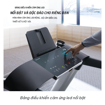
Bảng điều khiển cảm ứng led nổi bật