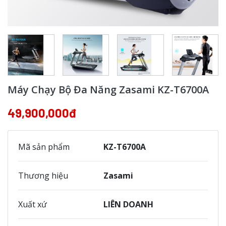
Máy Chạy Bộ Đa Năng Zasami KZ-T6700A
49,900,000đ
Mã sản phẩm
KZ-T6700A
Thương hiệu
Zasami
Xuất xứ
LIÊN DOANH