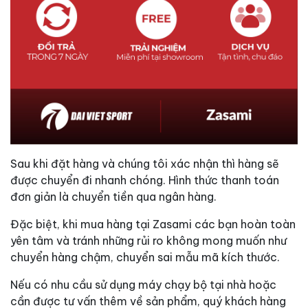
Sau khi đặt hàng và chúng tôi xác nhận thì hàng sẽ
được chuyển đi nhanh chóng. Hình thức thanh toán
đơn giản là chuyển tiền qua ngân hàng.
Đặc biệt, khi mua hàng tại Zasami các bạn hoàn toàn
yên tâm và tránh những rủi ro không mong muốn như
chuyển hàng chậm, chuyển sai mẫu mã kích thước.
Nếu có nhu cầu sử dụng máy chạy bộ tại nhà hoặc
cần được tư vấn thêm về sản phẩm, quý khách hàng