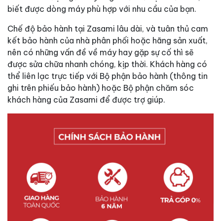
biết được dòng máy phù hợp với nhu cầu của bạn.
Chế độ bảo hành tại Zasami lâu dài, và tuân thủ cam
kết bảo hành của nhà phân phối hoặc hãng sản xuất,
nên có những vấn đề về máy hay gặp sự cố thì sẽ
được sửa chữa nhanh chóng, kịp thời. Khách hàng có
thể liên lạc trực tiếp với Bộ phận bảo hành (thông tin
ghi trên phiếu bảo hành) hoặc Bộ phận chăm sóc
khách hàng của Zasami để được trợ giúp.