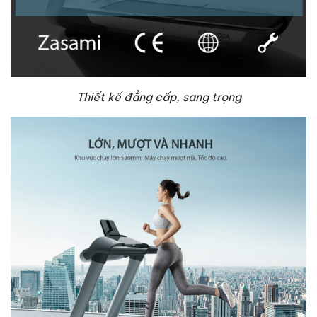
Thiết kế đẳng cấp, sang trọng