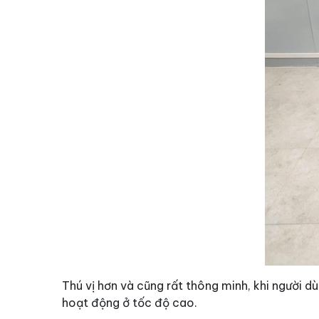
Thú vị hơn và cũng rất thông minh, khi người d
hoạt động ở tốc độ cao.