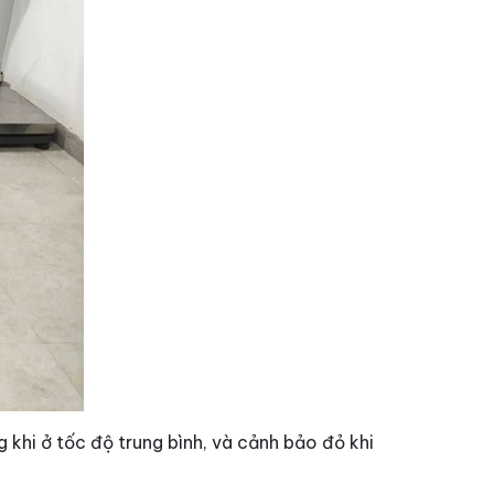
 khi ở tốc độ trung bình, và cảnh bảo đỏ khi