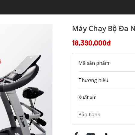
Máy Chạy Bộ Đa 
18,390,000đ
Mã sản phẩm
Thương hiệu
Xuất xứ
Bảo hành