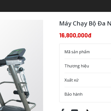
Máy Chạy Bộ Đa 
16,800,000đ
Mã sản phẩm
Thương hiệu
Xuất xứ
Bảo hành