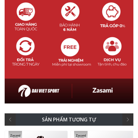
SẢN PHẨM TƯƠNG TỰ