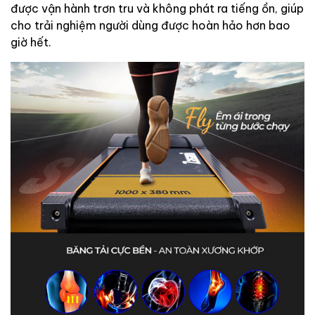
được vận hành trơn tru và không phát ra tiếng ồn, giúp
cho trải nghiệm người dùng được hoàn hảo hơn bao
giờ hết.