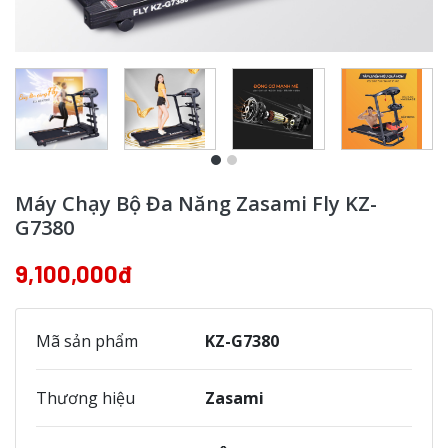
Máy Chạy Bộ Đa Năng Zasami Fly KZ-
G7380
9,100,000đ
Mã sản phẩm
KZ-G7380
Thương hiệu
Zasami