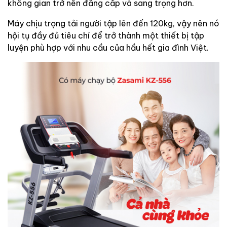
không gian trở nên đẳng cấp và sang trọng hơn.
Máy chịu trọng tải người tập lên đến 120kg, vậy nên nó
hội tụ đầy đủ tiêu chí để trở thành một thiết bị tập
luyện phù hợp với nhu cầu của hầu hết gia đình Việt.