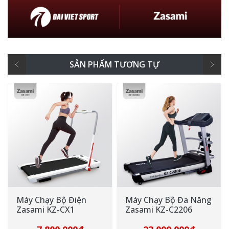
SẢN PHẨM TƯƠNG TỰ
Máy Chạy Bộ Điện
Máy Chạy Bộ Đa Năng
Zasami KZ-CX1
Zasami KZ-C2206