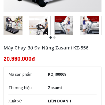
Máy Chạy Bộ Đa Năng Zasami KZ-556
20,990,000đ
Mã sản phẩm
KOJI00009
Thương hiệu
Zasami
Xuất xứ
LIÊN DOANH