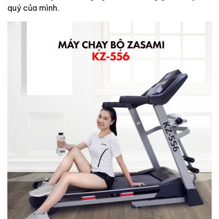
quý của mình.