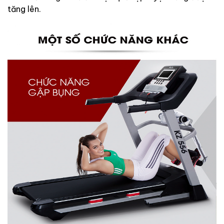
tăng lên.