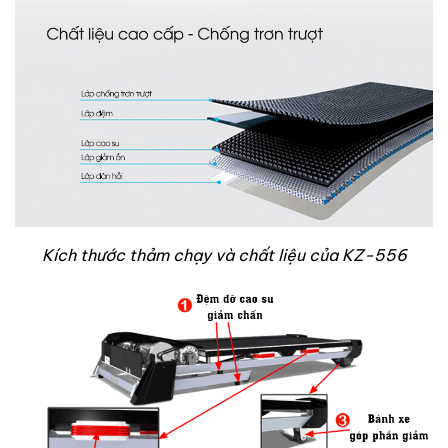
Kích thước thảm chạy và chất liệu của KZ-556