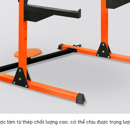
c làm từ thép chất lượng cao, có thể chịu được trọng lượn