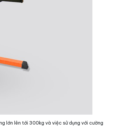
g lớn lên tới 300kg và việc sử dụng với cường