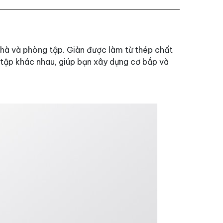
nhà và phòng tập. Giàn được làm từ thép chất
 tập khác nhau, giúp bạn xây dựng cơ bắp và