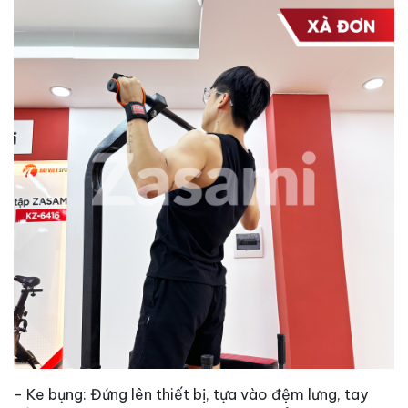
- Ke bụng: Đứng lên thiết bị, tựa vào đệm lưng, tay