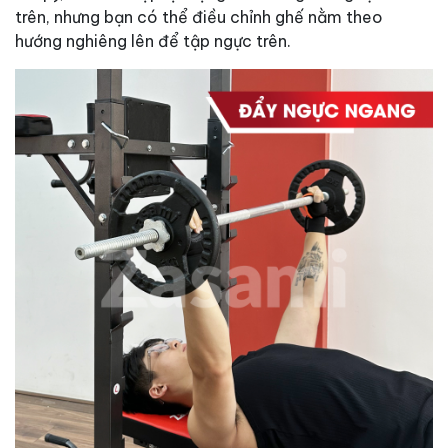
trên, nhưng bạn có thể điều chỉnh ghế nằm theo
hướng nghiêng lên để tập ngực trên.