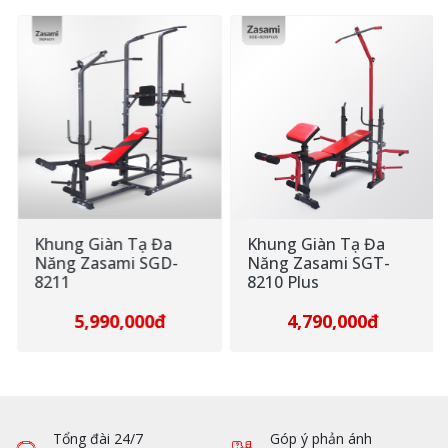
Khung Giàn Tạ Đa
Khung Giàn Tạ Đa
Năng Zasami SGD-
Năng Zasami SGT-
8211
8210 Plus
5,990,000đ
4,790,000đ
Tổng đài 24/7
Góp ý phản ánh