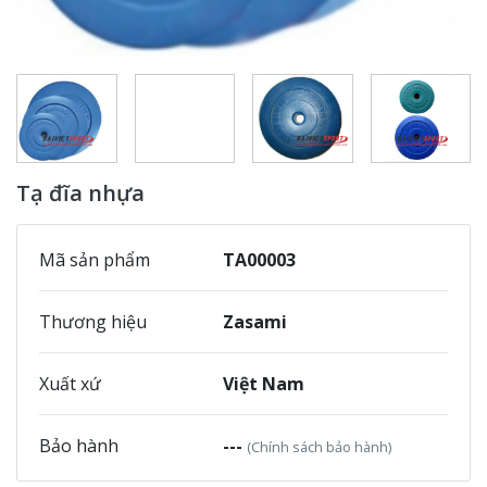
Tạ đĩa nhựa
Mã sản phẩm
TA00003
Thương hiệu
Zasami
Xuất xứ
Việt Nam
Bảo hành
---
(Chính sách bảo hành)